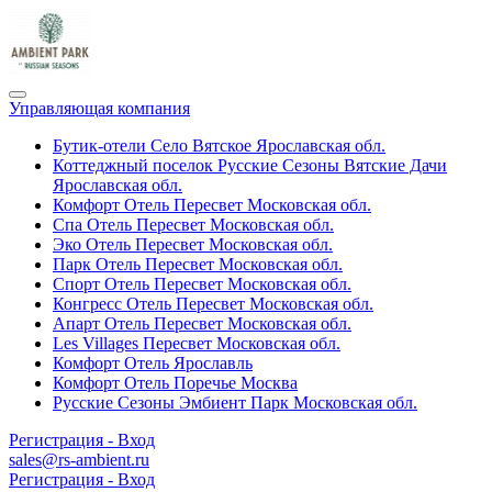
Управляющая компания
Бутик-отели Село Вятское
Ярославская обл.
Коттеджный поселок Русские Сезоны Вятские Дачи
Ярославская обл.
Комфорт Отель Пересвет
Московская обл.
Спа Отель Пересвет
Московская обл.
Эко Отель Пересвет
Московская обл.
Парк Отель Пересвет
Московская обл.
Спорт Отель Пересвет
Московская обл.
Конгресс Отель Пересвет
Московская обл.
Апарт Отель Пересвет
Московская обл.
Les Villages Пересвет
Московская обл.
Комфорт Отель
Ярославль
Комфорт Отель Поречье
Москва
Русские Сезоны Эмбиент Парк
Московская обл.
Регистрация - Вход
sales@rs-ambient.ru
Регистрация - Вход