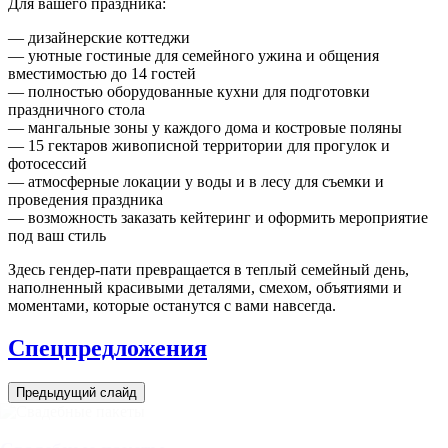
Для вашего праздника:
— дизайнерские коттеджи
— уютные гостиные для семейного ужина и общения
вместимостью до 14 гостей
— полностью оборудованные кухни для подготовки
праздничного стола
— мангальные зоны у каждого дома и костровые поляны
— 15 гектаров живописной территории для прогулок и
фотосессий
— атмосферные локации у воды и в лесу для съемки и
проведения праздника
— возможность заказать кейтеринг и оформить мероприятие
под ваш стиль
Здесь гендер-пати превращается в теплый семейный день,
наполненный красивыми деталями, смехом, объятиями и
моментами, которые останутся с вами навсегда.
Спецпредложения
Предыдущий слайд