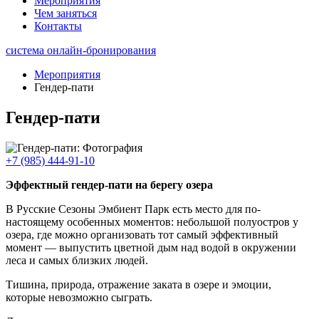
Мероприятия
Чем заняться
Контакты
система онлайн-бронирования
Мероприятия
Гендер-пати
Гендер-пати
+7 (985) 444-91-10
Эффектный гендер-пати на берегу озера
В Русские Сезоны Эмбиент Парк есть место для по-
настоящему особенных моментов: небольшой полуостров у
озера, где можно организовать тот самый эффективный
момент — выпустить цветной дым над водой в окружении
леса и самых близких людей.
Тишина, природа, отражение заката в озере и эмоции,
которые невозможно сыграть.